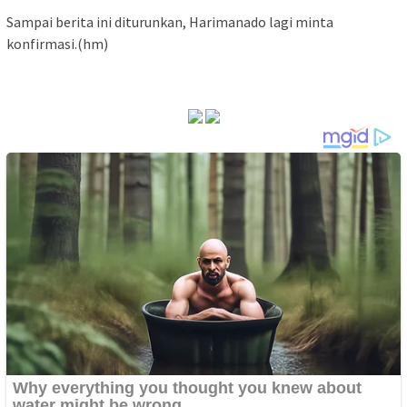
Sampai berita ini diturunkan, Harimanado lagi minta
konfirmasi.(hm)