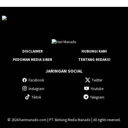
DISCLAIMER
HUBUNGI KAMI
PEDOMAN MEDIA SIBER
TENTANG REDAKSI
JARINGAN SOCIAL
Facebook
Twitter
Instagram
Youtube
Tiktok
Telegram
© 2024 harimanado.com | PT. Bintang Media Manado | All rights reserved.