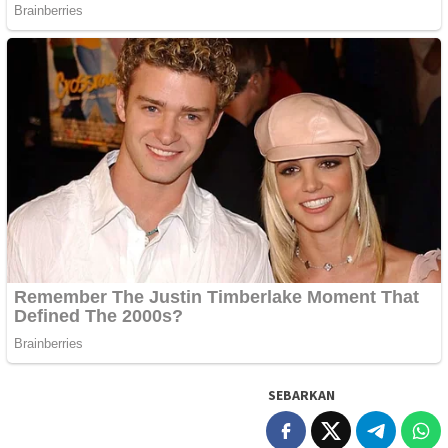
SEBARKAN