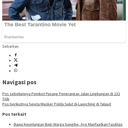
Sebarkan
Navigasi pos
Pos sebelumnya
Pemkot Pasang Penerangan Jalan Lingkungan di 232
Titik
Pos berikutnya
Sejuta Masker Polda Sulut di-Launching di Talaud
Pos terkait
Bawa Keuntungan Bagi Warga Sangihe, Ayo Manfaatkan Fasilitas