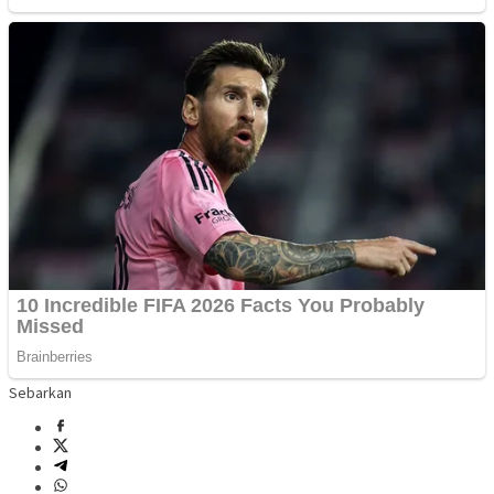
Sebarkan