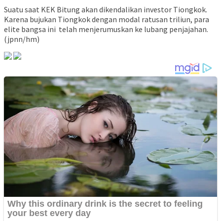
Suatu saat KEK Bitung akan dikendalikan investor Tiongkok.
Karena bujukan Tiongkok dengan modal ratusan triliun, para
elite bangsa ini telah menjerumuskan ke lubang penjajahan.
(jpnn/hm)