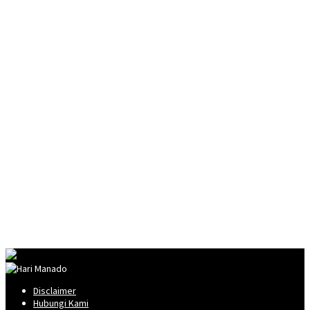
Disclaimer
Hubungi Kami