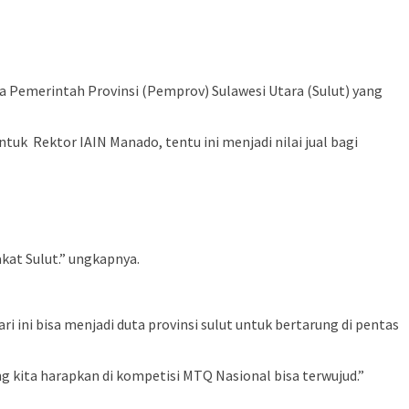
 Pemerintah Provinsi (Pemprov) Sulawesi Utara (Sulut) yang
tuk Rektor IAIN Manado, tentu ini menjadi nilai jual bagi
kat Sulut.” ungkapnya.
ini bisa menjadi duta provinsi sulut untuk bertarung di pentas
 kita harapkan di kompetisi MTQ Nasional bisa terwujud.”