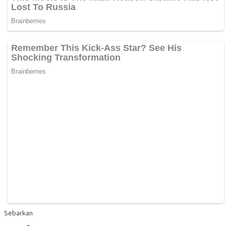
Sebarkan