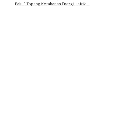
Palu 3 Topang Ketahanan Energi Listrik…