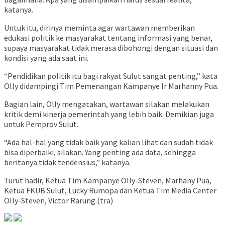
katanya.
Untuk itu, dirinya meminta agar wartawan memberikan
edukasi politik ke masyarakat tentang informasi yang benar,
supaya masyarakat tidak merasa dibohongi dengan situasi dan
kondisi yang ada saat ini.
“Pendidikan politik itu bagi rakyat Sulut sangat penting,” kata
Olly didampingi Tim Pemenangan Kampanye Ir Marhanny Pua.
Bagian lain, Olly mengatakan, wartawan silakan melakukan
kritik demi kinerja pemerintah yang lebih baik. Demikian juga
untuk Pemprov Sulut.
“Ada hal-hal yang tidak baik yang kalian lihat dan sudah tidak
bisa diperbaiki, silakan. Yang penting ada data, sehingga
beritanya tidak tendensius,” katanya.
Turut hadir, Ketua Tim Kampanye Olly-Steven, Marhany Pua,
Ketua FKUB Sulut, Lucky Rumopa dan Ketua Tim Media Center
Olly-Steven, Victor Rarung.(tra)