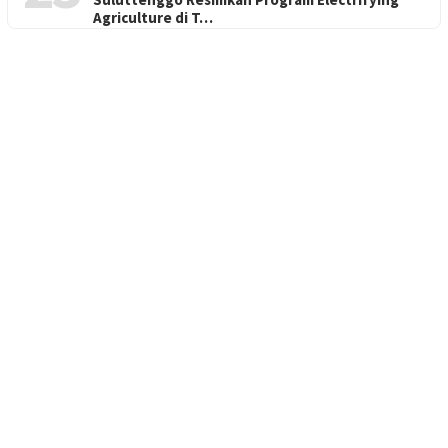
Agriculture di T…