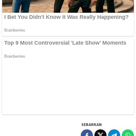
SEBARKAN