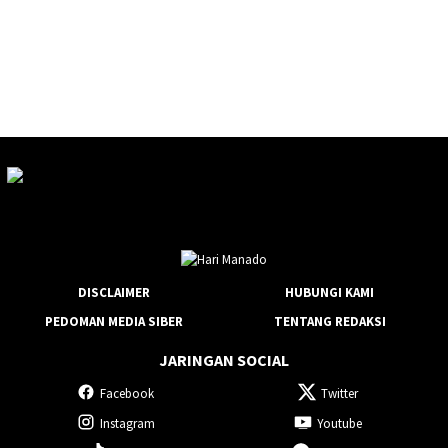
DISCLAIMER
HUBUNGI KAMI
PEDOMAN MEDIA SIBER
TENTANG REDAKSI
JARINGAN SOCIAL
Facebook
Twitter
Instagram
Youtube