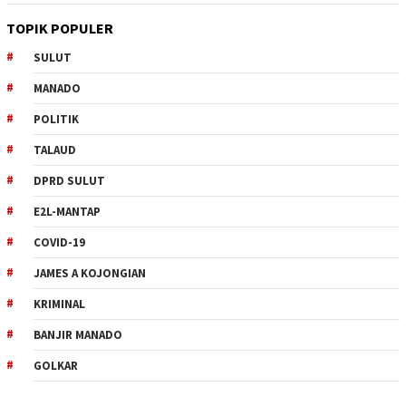
TOPIK POPULER
SULUT
MANADO
POLITIK
TALAUD
DPRD SULUT
E2L-MANTAP
COVID-19
JAMES A KOJONGIAN
KRIMINAL
BANJIR MANADO
GOLKAR