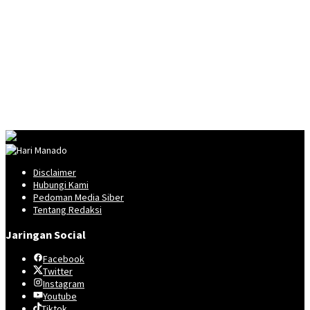
Disclaimer
Hubungi Kami
Pedoman Media Siber
Tentang Redaksi
Jaringan Social
Facebook
Twitter
Instagram
Youtube
Tiktok