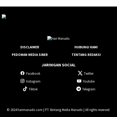
DISCLAIMER
HUBUNGI KAMI
PEDOMAN MEDIA SIBER
TENTANG REDAKSI
JARINGAN SOCIAL
Facebook
Twitter
Instagram
Youtube
Tiktok
Telegram
© 2024 harimanado.com | PT. Bintang Media Manado | All rights reserved.