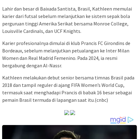
Lahir dan besar di Baixada Santista, Brasil, Kathleen memulai
karier dari futsal sebelum melanjutkan ke sistem sepak bola
perguruan tinggi Amerika Serikat bersama Monroe College,
Louisville Cardinals, dan UCF Knights.
Karier profesionalnya dimulai di klub Prancis FC Girondins de
Bordeaux, sebelum melanjutkan petualangan ke Inter Milan
Women dan Real Madrid Femenino. Pada 2024, ia resmi
bergabung dengan Al-Nassr.
Kathleen melakukan debut senior bersama timnas Brasil pada
2018 dan tampil reguler di ajang FIFA Women’s World Cup,
termasuk saat menghadapi Prancis di babak 16 besar sebagai
pemain Brasil termuda di lapangan saat itu.(cnbc)