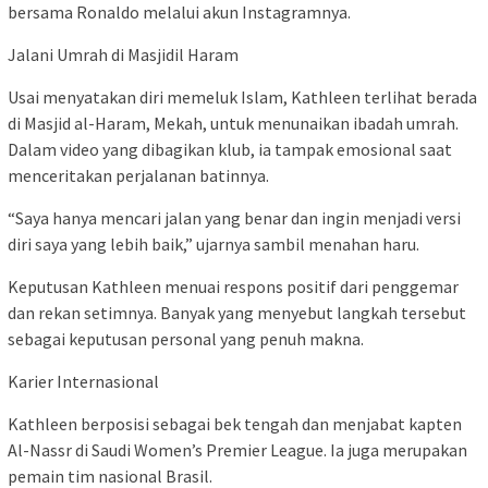
bersama Ronaldo melalui akun Instagramnya.
Jalani Umrah di Masjidil Haram
Usai menyatakan diri memeluk Islam, Kathleen terlihat berada
di Masjid al-Haram, Mekah, untuk menunaikan ibadah umrah.
Dalam video yang dibagikan klub, ia tampak emosional saat
menceritakan perjalanan batinnya.
“Saya hanya mencari jalan yang benar dan ingin menjadi versi
diri saya yang lebih baik,” ujarnya sambil menahan haru.
Keputusan Kathleen menuai respons positif dari penggemar
dan rekan setimnya. Banyak yang menyebut langkah tersebut
sebagai keputusan personal yang penuh makna.
Karier Internasional
Kathleen berposisi sebagai bek tengah dan menjabat kapten
Al-Nassr di Saudi Women’s Premier League. Ia juga merupakan
pemain tim nasional Brasil.