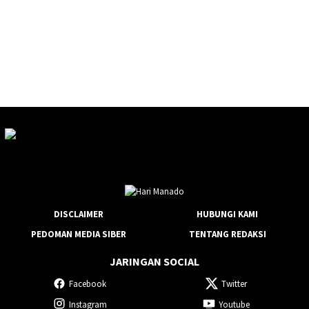
DISCLAIMER
HUBUNGI KAMI
PEDOMAN MEDIA SIBER
TENTANG REDAKSI
JARINGAN SOCIAL
Facebook
Twitter
Instagram
Youtube