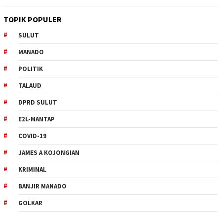
TOPIK POPULER
SULUT
MANADO
POLITIK
TALAUD
DPRD SULUT
E2L-MANTAP
COVID-19
JAMES A KOJONGIAN
KRIMINAL
BANJIR MANADO
GOLKAR