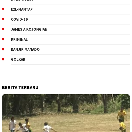
E2L-MANTAP
COVID-19
JAMES A KOJONGIAN
KRIMINAL
BANJIR MANADO
GOLKAR
BERITA TERBARU