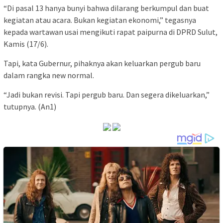
“Di pasal 13 hanya bunyi bahwa dilarang berkumpul dan buat
kegiatan atau acara. Bukan kegiatan ekonomi,” tegasnya
kepada wartawan usai mengikuti rapat paipurna di DPRD Sulut,
Kamis (17/6).
Tapi, kata Gubernur, pihaknya akan keluarkan pergub baru
dalam rangka new normal.
“Jadi bukan revisi. Tapi pergub baru. Dan segera dikeluarkan,”
tutupnya. (An1)