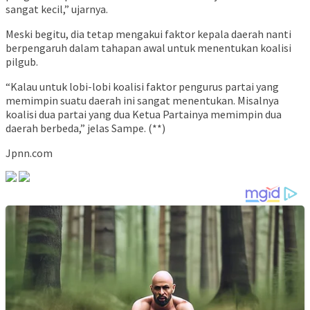
sangat kecil,” ujarnya.
Meski begitu, dia tetap mengakui faktor kepala daerah nanti
berpengaruh dalam tahapan awal untuk menentukan koalisi
pilgub.
“Kalau untuk lobi-lobi koalisi faktor pengurus partai yang
memimpin suatu daerah ini sangat menentukan. Misalnya
koalisi dua partai yang dua Ketua Partainya memimpin dua
daerah berbeda,” jelas Sampe. (**)
Jpnn.com