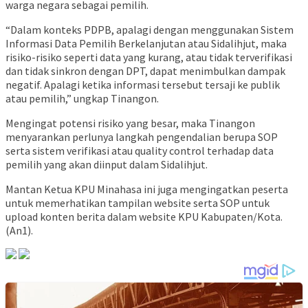
warga negara sebagai pemilih.
“Dalam konteks PDPB, apalagi dengan menggunakan Sistem
Informasi Data Pemilih Berkelanjutan atau Sidalihjut, maka
risiko-risiko seperti data yang kurang, atau tidak terverifikasi
dan tidak sinkron dengan DPT, dapat menimbulkan dampak
negatif. Apalagi ketika informasi tersebut tersaji ke publik
atau pemilih,” ungkap Tinangon.
Mengingat potensi risiko yang besar, maka Tinangon
menyarankan perlunya langkah pengendalian berupa SOP
serta sistem verifikasi atau quality control terhadap data
pemilih yang akan diinput dalam Sidalihjut.
Mantan Ketua KPU Minahasa ini juga mengingatkan peserta
untuk memerhatikan tampilan website serta SOP untuk
upload konten berita dalam website KPU Kabupaten/Kota.
(An1).