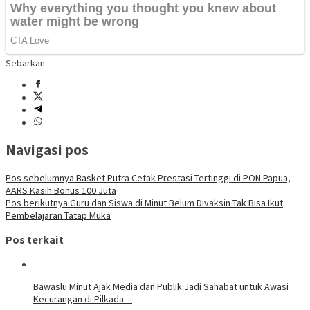
Sebarkan
Navigasi pos
Pos sebelumnya
Basket Putra Cetak Prestasi Tertinggi di PON Papua,
AARS Kasih Bonus 100 Juta
Pos berikutnya
Guru dan Siswa di Minut Belum Divaksin Tak Bisa Ikut
Pembelajaran Tatap Muka
Pos terkait
Bawaslu Minut Ajak Media dan Publik Jadi Sahabat untuk Awasi
Kecurangan di Pilkada