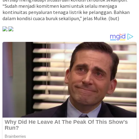
“Sudah menjadi komitmen kami untuk selalu menjaga
kontinuitas penyaluran tenaga listrik ke pelanggan. Bahkan
dalam kondisi cuaca buruk sekalipun,” jelas Mulke. (but)