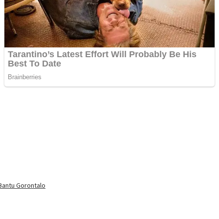
 Bantu Gorontalo