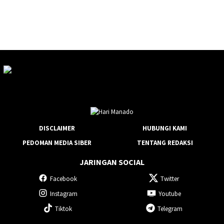
DISCLAIMER
HUBUNGI KAMI
PEDOMAN MEDIA SIBER
TENTANG REDAKSI
JARINGAN SOCIAL
Facebook
Twitter
Instagram
Youtube
Tiktok
Telegram