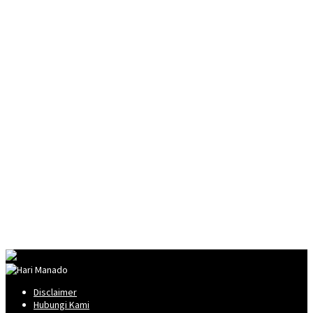
Disclaimer
Hubungi Kami