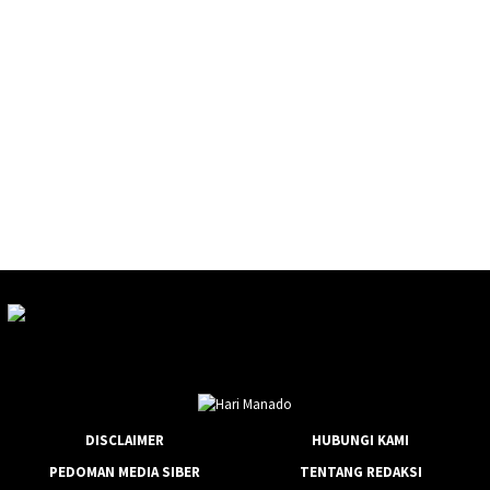
DISCLAIMER
HUBUNGI KAMI
PEDOMAN MEDIA SIBER
TENTANG REDAKSI