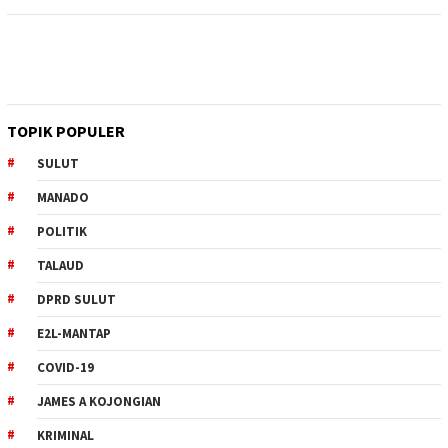
TOPIK POPULER
SULUT
MANADO
POLITIK
TALAUD
DPRD SULUT
E2L-MANTAP
COVID-19
JAMES A KOJONGIAN
KRIMINAL