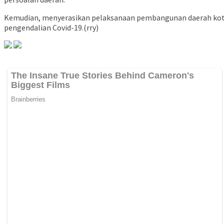
Kemudian, menyerasikan pelaksanaan pembangunan daerah kota 
pengendalian Covid-19.(rry)