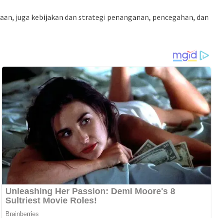
n, juga kebijakan dan strategi penanganan, pencegahan, dan