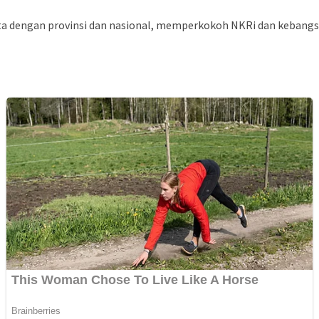
dengan provinsi dan nasional, memperkokoh NKRi dan kebangsaa