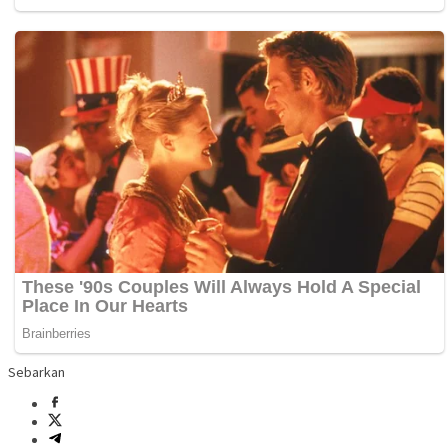
Sebarkan