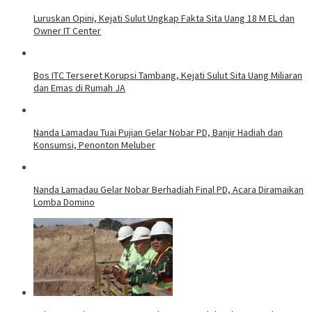
Luruskan Opini, Kejati Sulut Ungkap Fakta Sita Uang 18 M EL dan
Owner IT Center
Bos ITC Terseret Korupsi Tambang, Kejati Sulut Sita Uang Miliaran
dan Emas di Rumah JA
Nanda Lamadau Tuai Pujian Gelar Nobar PD, Banjir Hadiah dan
Konsumsi, Penonton Meluber
Nanda Lamadau Gelar Nobar Berhadiah Final PD, Acara Diramaikan
Lomba Domino