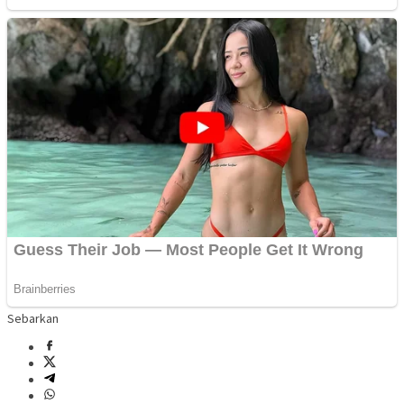
Sebarkan