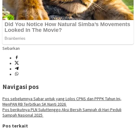
Sebarkan
Navigasi pos
Pos sebelumnya
Sabar untuk yang Lolos CPNS dan PPPK Tahun Ini,
MenPAN RB Terbitkan SK Nanti 2026
Pos berikutnya
PLN Suluttenggo Aksi Bersih Sampah di Hari Peduli
Sampah Nasional 2025
Pos terkait