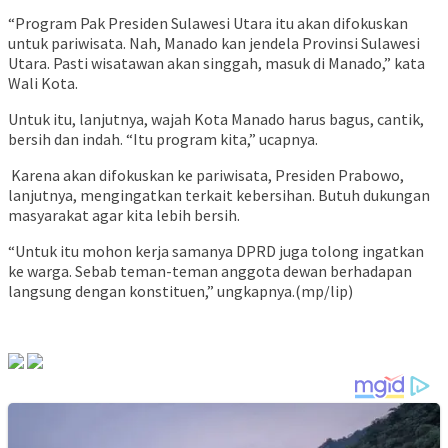
“Program Pak Presiden Sulawesi Utara itu akan difokuskan
untuk pariwisata. Nah, Manado kan jendela Provinsi Sulawesi
Utara. Pasti wisatawan akan singgah, masuk di Manado,” kata
Wali Kota.
Untuk itu, lanjutnya, wajah Kota Manado harus bagus, cantik,
bersih dan indah. “Itu program kita,” ucapnya.
Karena akan difokuskan ke pariwisata, Presiden Prabowo,
lanjutnya, mengingatkan terkait kebersihan. Butuh dukungan
masyarakat agar kita lebih bersih.
“Untuk itu mohon kerja samanya DPRD juga tolong ingatkan
ke warga. Sebab teman-teman anggota dewan berhadapan
langsung dengan konstituen,” ungkapnya.(mp/lip)