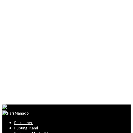
Disclaimer
Hubungi Kami