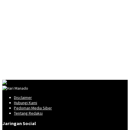
Disclaimer
Hubungi Kami
Pedoman Media Siber
Tentang Redaksi
Jaringan Social