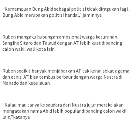
“Kemampuan Bung Abid sebagai politisi tidak diragukan lagi.
Bung Abid merupakan politisi handal,” jaminnya.
Ruben mengaku hubungan emosional warga keturunan
Sangihe Sitaro dan Talaud dengan AT lebih kuat dibanding
calon wakil wali kota lain.
Ruben sedikit banyak menjabarkan AT tak kenal sekat agama
dan etnis. AT bisa tembus berbaur dengan warga Nustra di
Manado dan kepulauan.
”Kalau mau tanya ke saudara dari Nustra jujur mereka akan
mengatakan nama Abid lebih popular dibanding calon wakil
lain,”katanya.