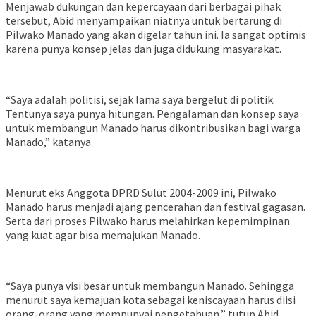
Menjawab dukungan dan kepercayaan dari berbagai pihak
tersebut, Abid menyampaikan niatnya untuk bertarung di
Pilwako Manado yang akan digelar tahun ini. Ia sangat optimis
karena punya konsep jelas dan juga didukung masyarakat.
“Saya adalah politisi, sejak lama saya bergelut di politik.
Tentunya saya punya hitungan. Pengalaman dan konsep saya
untuk membangun Manado harus dikontribusikan bagi warga
Manado,” katanya.
Menurut eks Anggota DPRD Sulut 2004-2009 ini, Pilwako
Manado harus menjadi ajang pencerahan dan festival gagasan.
Serta dari proses Pilwako harus melahirkan kepemimpinan
yang kuat agar bisa memajukan Manado.
“Saya punya visi besar untuk membangun Manado. Sehingga
menurut saya kemajuan kota sebagai keniscayaan harus diisi
orang-orang yang mempunyai pengetahuan,” tutup Abid.