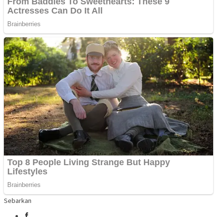
Sebarkan