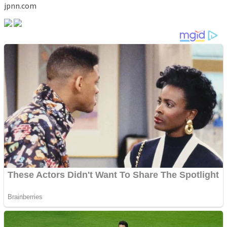
jpnn.com