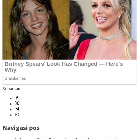
Sebarkan
Navigasi pos