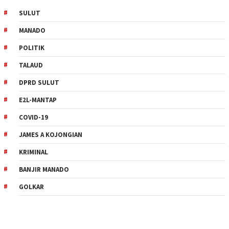
SULUT
MANADO
POLITIK
TALAUD
DPRD SULUT
E2L-MANTAP
COVID-19
JAMES A KOJONGIAN
KRIMINAL
BANJIR MANADO
GOLKAR