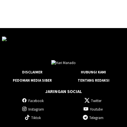
DISCLAIMER
HUBUNGI KAMI
PEDOMAN MEDIA SIBER
TENTANG REDAKSI
JARINGAN SOCIAL
Facebook
Twitter
Instagram
Youtube
Tiktok
Telegram