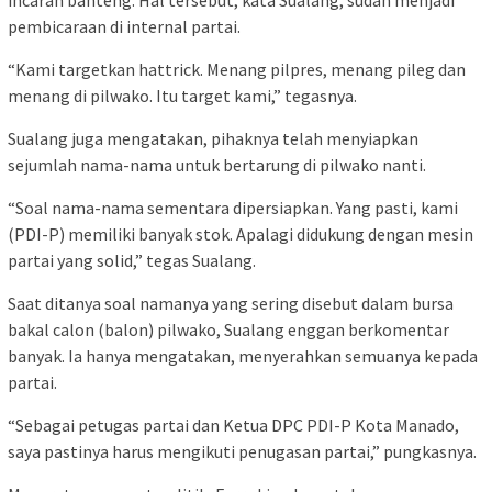
pembicaraan di internal partai.
“Kami targetkan hattrick. Menang pilpres, menang pileg dan
menang di pilwako. Itu target kami,” tegasnya.
Sualang juga mengatakan, pihaknya telah menyiapkan
sejumlah nama-nama untuk bertarung di pilwako nanti.
“Soal nama-nama sementara dipersiapkan. Yang pasti, kami
(PDI-P) memiliki banyak stok. Apalagi didukung dengan mesin
partai yang solid,” tegas Sualang.
Saat ditanya soal namanya yang sering disebut dalam bursa
bakal calon (balon) pilwako, Sualang enggan berkomentar
banyak. Ia hanya mengatakan, menyerahkan semuanya kepada
partai.
“Sebagai petugas partai dan Ketua DPC PDI-P Kota Manado,
saya pastinya harus mengikuti penugasan partai,” pungkasnya.