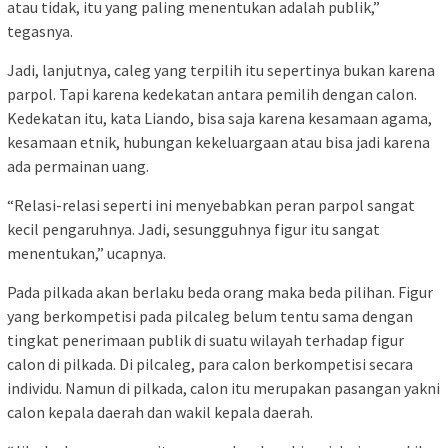
atau tidak, itu yang paling menentukan adalah publik,”
tegasnya.
Jadi, lanjutnya, caleg yang terpilih itu sepertinya bukan karena
parpol. Tapi karena kedekatan antara pemilih dengan calon.
Kedekatan itu, kata Liando, bisa saja karena kesamaan agama,
kesamaan etnik, hubungan kekeluargaan atau bisa jadi karena
ada permainan uang.
“Relasi-relasi seperti ini menyebabkan peran parpol sangat
kecil pengaruhnya. Jadi, sesungguhnya figur itu sangat
menentukan,” ucapnya.
Pada pilkada akan berlaku beda orang maka beda pilihan. Figur
yang berkompetisi pada pilcaleg belum tentu sama dengan
tingkat penerimaan publik di suatu wilayah terhadap figur
calon di pilkada. Di pilcaleg, para calon berkompetisi secara
individu. Namun di pilkada, calon itu merupakan pasangan yakni
calon kepala daerah dan wakil kepala daerah.