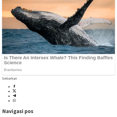
Sebarkan
Navigasi pos