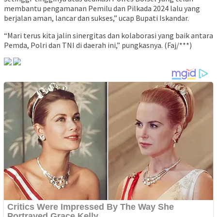
membantu pengamanan Pemilu dan Pilkada 2024 lalu yang
berjalan aman, lancar dan sukses,” ucap Bupati Iskandar.
“Mari terus kita jalin sinergitas dan kolaborasi yang baik antara
Pemda, Polri dan TNI di daerah ini,” pungkasnya. (Faj/***)