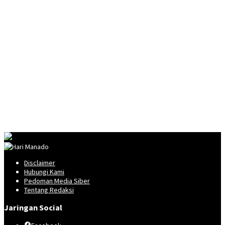
Disclaimer
Hubungi Kami
Pedoman Media Siber
Tentang Redaksi
Jaringan Social