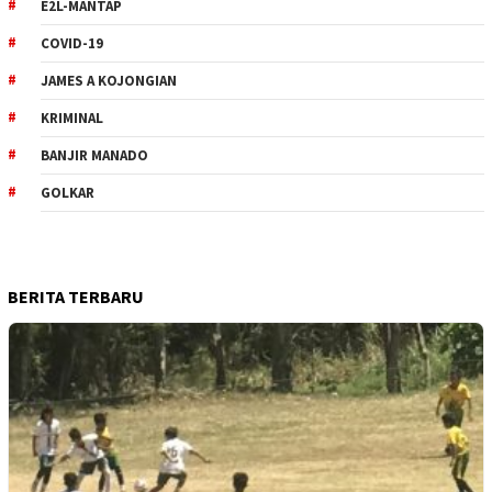
E2L-MANTAP
COVID-19
JAMES A KOJONGIAN
KRIMINAL
BANJIR MANADO
GOLKAR
BERITA TERBARU