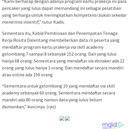
“Kami berharap dengan adanya program kartu prakerja ini para
pencaker yang lulus dapat memandang ini sebagai pelatihan
yang berharga untuk meningkatkan kompetensi bukan sekedar
menerima insentif,” tutur Kadis.
Sementara itu, Kabid Pembinaan dan Penempatan Tenaga
Kerja Rosita Dalentang membeberkan data ril peserta yang
mendaftar program kartu prakerja via skill academy
gelombang 7 sampai 8 sebanyak 152 orang. Dan yang lulus
hanya 68 orang. Sementara yang mendaftar via disnaker ada 22
orang yang lulus hanya 1 orang. Dan mendaftar secara mandiri
atau online ada 150 orang.
“Sementara untuk gelombang 10 yang mendaftar via skill
academy sebanyak 60 orang. Sementara mendaftar secara
mandiri ada 80 orang namun data yang lulus belum
diumunkan,” kuncinya. (rps)