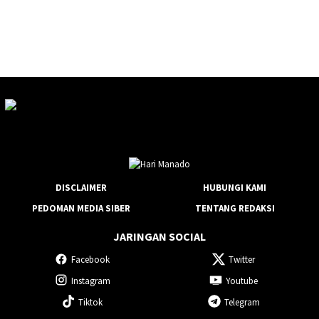
DISCLAIMER
HUBUNGI KAMI
PEDOMAN MEDIA SIBER
TENTANG REDAKSI
JARINGAN SOCIAL
Facebook
Twitter
Instagram
Youtube
Tiktok
Telegram