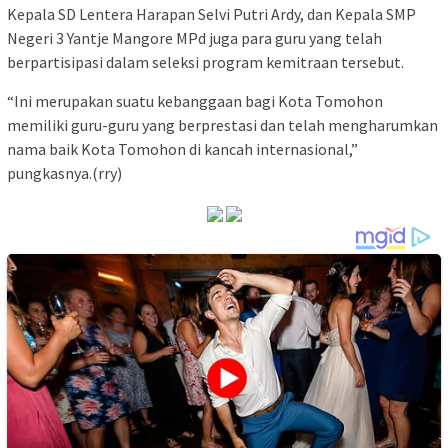
Kepala SD Lentera Harapan Selvi Putri Ardy, dan Kepala SMP
Negeri 3 Yantje Mangore MPd juga para guru yang telah
berpartisipasi dalam seleksi program kemitraan tersebut.
“Ini merupakan suatu kebanggaan bagi Kota Tomohon
memiliki guru-guru yang berprestasi dan telah mengharumkan
nama baik Kota Tomohon di kancah internasional,”
pungkasnya.(rry)