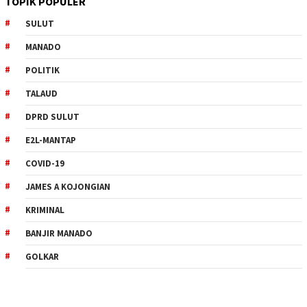
TOPIK POPULER
SULUT
MANADO
POLITIK
TALAUD
DPRD SULUT
E2L-MANTAP
COVID-19
JAMES A KOJONGIAN
KRIMINAL
BANJIR MANADO
GOLKAR