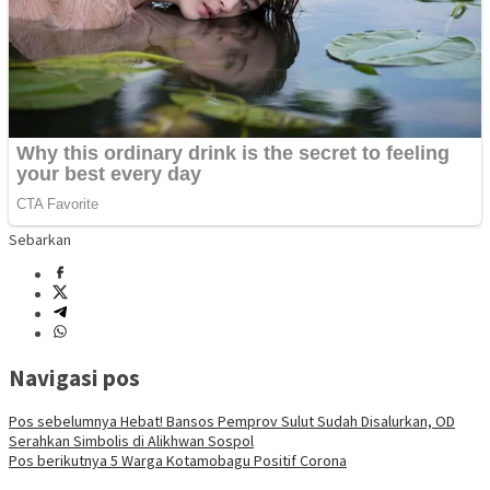
Sebarkan
Navigasi pos
Pos sebelumnya
Hebat! Bansos Pemprov Sulut Sudah Disalurkan, OD
Serahkan Simbolis di Alikhwan Sospol
Pos berikutnya
5 Warga Kotamobagu Positif Corona