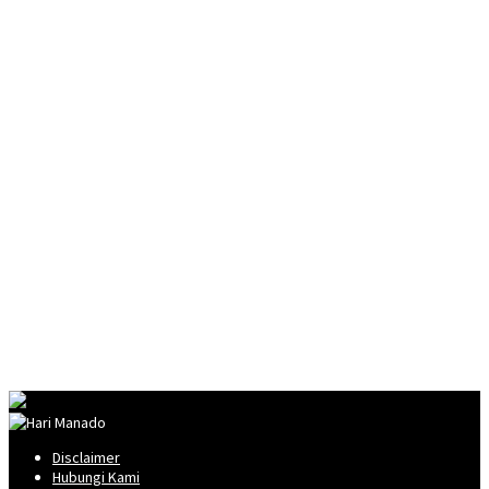
Disclaimer
Hubungi Kami