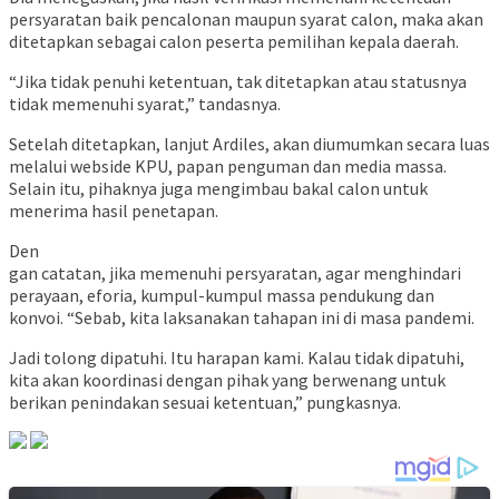
persyaratan baik pencalonan maupun syarat calon, maka akan
ditetapkan sebagai calon peserta pemilihan kepala daerah.
“Jika tidak penuhi ketentuan, tak ditetapkan atau statusnya
tidak memenuhi syarat,” tandasnya.
Setelah ditetapkan, lanjut Ardiles, akan diumumkan secara luas
melalui webside KPU, papan penguman dan media massa.
Selain itu, pihaknya juga mengimbau bakal calon untuk
menerima hasil penetapan.
Den
gan catatan, jika memenuhi persyaratan, agar menghindari
perayaan, eforia, kumpul-kumpul massa pendukung dan
konvoi. “Sebab, kita laksanakan tahapan ini di masa pandemi.
Jadi tolong dipatuhi. Itu harapan kami. Kalau tidak dipatuhi,
kita akan koordinasi dengan pihak yang berwenang untuk
berikan penindakan sesuai ketentuan,” pungkasnya.