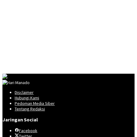
Disclaimer
Hubungi Kami
Pedoman Media Siber
Tentang Redaksi
Jaringan Social
Facebook
Twitter