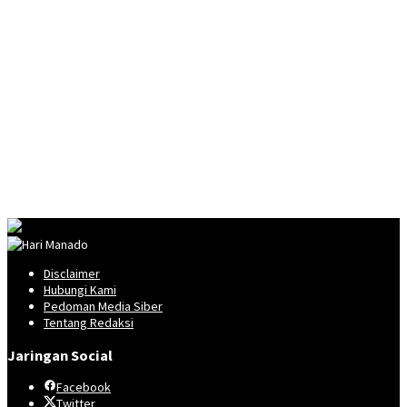
Disclaimer
Hubungi Kami
Pedoman Media Siber
Tentang Redaksi
Jaringan Social
Facebook
Twitter