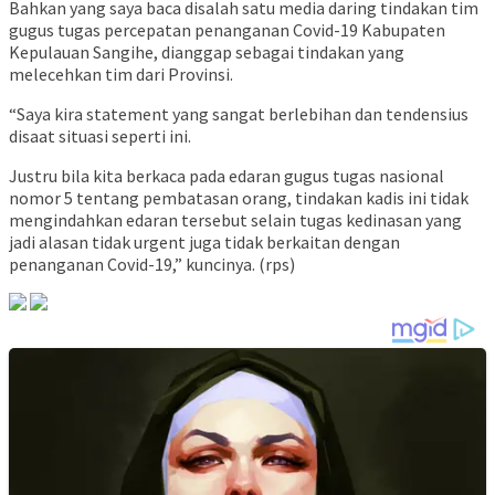
Bahkan yang saya baca disalah satu media daring tindakan tim
gugus tugas percepatan penanganan Covid-19 Kabupaten
Kepulauan Sangihe, dianggap sebagai tindakan yang
melecehkan tim dari Provinsi.
“Saya kira statement yang sangat berlebihan dan tendensius
disaat situasi seperti ini.
Justru bila kita berkaca pada edaran gugus tugas nasional
nomor 5 tentang pembatasan orang, tindakan kadis ini tidak
mengindahkan edaran tersebut selain tugas kedinasan yang
jadi alasan tidak urgent juga tidak berkaitan dengan
penanganan Covid-19,” kuncinya. (rps)