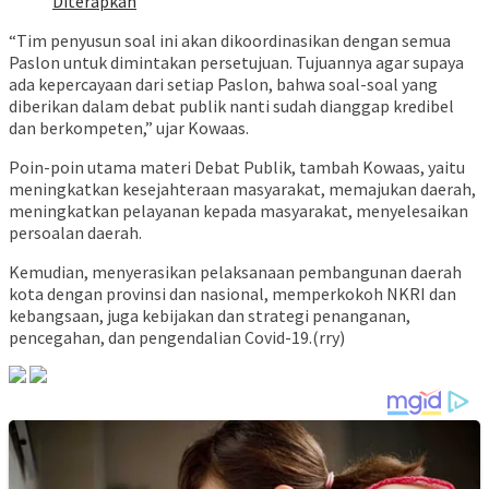
Diterapkan
“Tim penyusun soal ini akan dikoordinasikan dengan semua
Paslon untuk dimintakan persetujuan. Tujuannya agar supaya
ada kepercayaan dari setiap Paslon, bahwa soal-soal yang
diberikan dalam debat publik nanti sudah dianggap kredibel
dan berkompeten,” ujar Kowaas.
Poin-poin utama materi Debat Publik, tambah Kowaas, yaitu
meningkatkan kesejahteraan masyarakat, memajukan daerah,
meningkatkan pelayanan kepada masyarakat, menyelesaikan
persoalan daerah.
Kemudian, menyerasikan pelaksanaan pembangunan daerah
kota dengan provinsi dan nasional, memperkokoh NKRI dan
kebangsaan, juga kebijakan dan strategi penanganan,
pencegahan, dan pengendalian Covid-19.(rry)