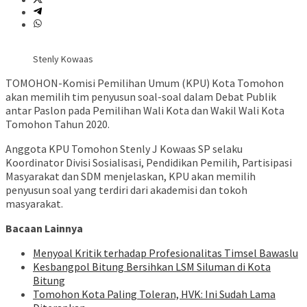
Stenly Kowaas
TOMOHON-Komisi Pemilihan Umum (KPU) Kota Tomohon
akan memilih tim penyusun soal-soal dalam Debat Publik
antar Paslon pada Pemilihan Wali Kota dan Wakil Wali Kota
Tomohon Tahun 2020.
Anggota KPU Tomohon Stenly J Kowaas SP selaku
Koordinator Divisi Sosialisasi, Pendidikan Pemilih, Partisipasi
Masyarakat dan SDM menjelaskan, KPU akan memilih
penyusun soal yang terdiri dari akademisi dan tokoh
masyarakat.
Bacaan Lainnya
Menyoal Kritik terhadap Profesionalitas Timsel Bawaslu
Kesbangpol Bitung Bersihkan LSM Siluman di Kota
Bitung
Tomohon Kota Paling Toleran, HVK: Ini Sudah Lama