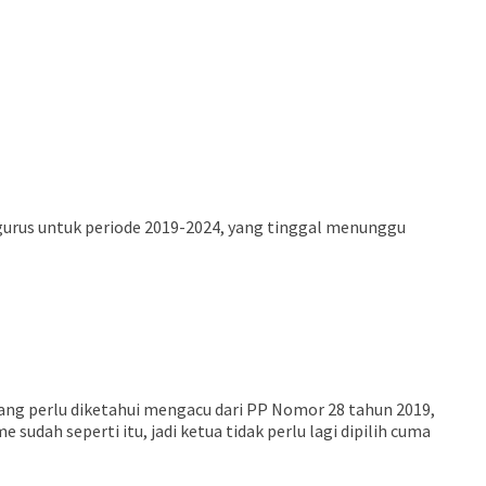
ngurus untuk periode 2019-2024, yang tinggal menunggu
ang perlu diketahui mengacu dari PP Nomor 28 tahun 2019,
dah seperti itu, jadi ketua tidak perlu lagi dipilih cuma