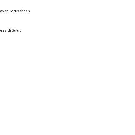
bayar Perusahaan
esa di Sulut