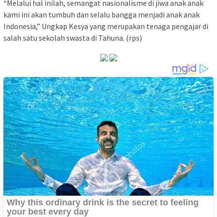
“Melalui hal inilah, semangat nasionalisme di jiwa anak anak
kami ini akan tumbuh dan selalu bangga menjadi anak anak
Indonesia,” Ungkap Kesya yang merupakan tenaga pengajar di
salah satu sekolah swasta di Tahuna. (rps)