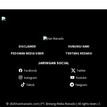
DISCLAIMER
HUBUNGI KAMI
PEDOMAN MEDIA SIBER
TENTANG REDAKSI
JARINGAN SOCIAL
Facebook
Twitter
Instagram
Youtube
Tiktok
Telegram
© 2024 harimanado.com | PT. Bintang Media Manado | All rights reserved.