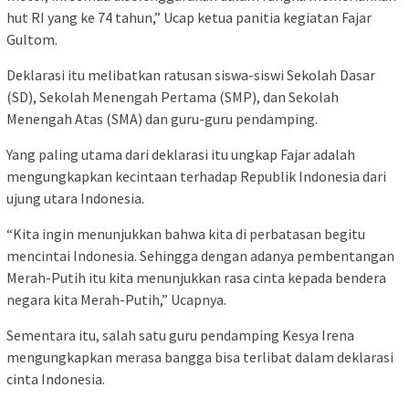
hut RI yang ke 74 tahun,” Ucap ketua panitia kegiatan Fajar
Gultom.
Deklarasi itu melibatkan ratusan siswa-siswi Sekolah Dasar
(SD), Sekolah Menengah Pertama (SMP), dan Sekolah
Menengah Atas (SMA) dan guru-guru pendamping.
Yang paling utama dari deklarasi itu ungkap Fajar adalah
mengungkapkan kecintaan terhadap Republik Indonesia dari
ujung utara Indonesia.
“Kita ingin menunjukkan bahwa kita di perbatasan begitu
mencintai Indonesia. Sehingga dengan adanya pembentangan
Merah-Putih itu kita menunjukkan rasa cinta kepada bendera
negara kita Merah-Putih,” Ucapnya.
Sementara itu, salah satu guru pendamping Kesya Irena
mengungkapkan merasa bangga bisa terlibat dalam deklarasi
cinta Indonesia.