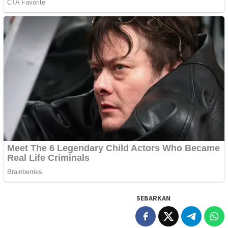
SEBARKAN