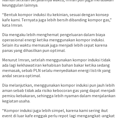
keunggulan lainnya.
“Bentuk kompor induksi itu kekinian, sesuai dengan konsep
kafe kami. Ternyata juga lebih bersih dibanding kompor gas,”
kata Imran.
Dia mengaku lebih menghemat pengeluaran dalam biaya
operasional energi ketika menggunakan kompor induksi.
Selain itu waktu memasak juga menjadi lebih cepat karena
panas yang dihasilkan pun optimal.
Menurut Imran, setelah menggunakan kompor induksi tidak
ada lagi kekhawatiran kehabisan bahan bakar ketika sedang
memasak, sebab PLN selalu menyediakan energi listrik yang
andal secara optimal.
Dia melanjutkan, menggunakan kompor induksi pun jauh lebih
aman sebab tidak ada risiko kebocoran gas yang dapat menjadi
pemicu kebakaran, sehingga lebih nyaman dalam menjalankan
kegiatan usaha.
“Kompor induksi juga lebih simpel, karena kami sering ikut
event di luar kafe enggak perlu repot lagi mengangkat-angkat