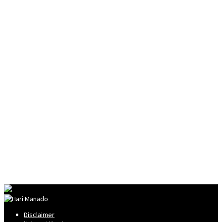
Disclaimer