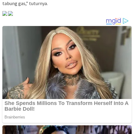
tabung gas,” tuturnya.