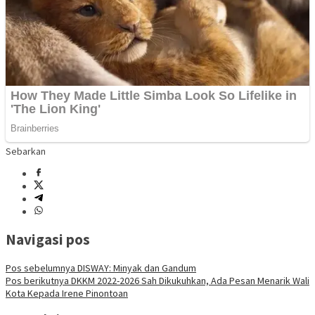
Sebarkan
Navigasi pos
Pos sebelumnya
DISWAY: Minyak dan Gandum
Pos berikutnya
DKKM 2022-2026 Sah Dikukuhkan, Ada Pesan Menarik Wali
Kota Kepada Irene Pinontoan