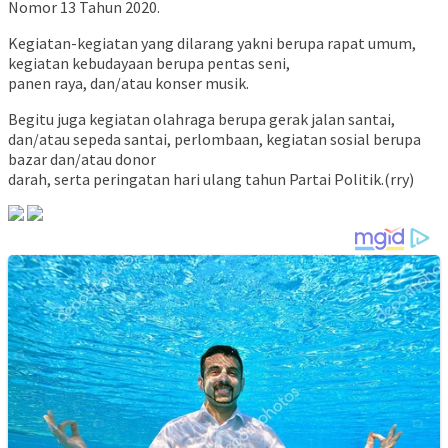
Nomor 13 Tahun 2020.
Kegiatan-kegiatan yang dilarang yakni berupa rapat umum,
kegiatan kebudayaan berupa pentas seni,
panen raya, dan/atau konser musik.
Begitu juga kegiatan olahraga berupa gerak jalan santai,
dan/atau sepeda santai, perlombaan, kegiatan sosial berupa
bazar dan/atau donor
darah, serta peringatan hari ulang tahun Partai Politik.(rry)