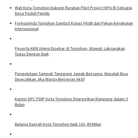
Wali Kota Tomohon Dukung Rurukan Pilot Project KPU RI Sebagai
Desa Peduli Pemilu
Forkopimda Tomohon Sambut Konas FKUB dan Pekan Kerukunan
Internasional
Peserta KKN Unima Disebar di Tomohon, Wawali: Laksanakan
Tugas Dengan Baik
Pengelolaan Sampah Tanggung Jawab Bersama, Masalah Bisa
Dipecahkan Jika Warga Berperan Aktif
Kantor DPC PDIP Kota Tomohon Ditargetkan Rampung dalam 3
Bulan
Belanja Daerah Kota Tomohon Naik 101,49 Miliar