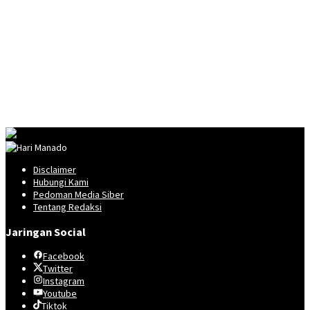
Disclaimer
Hubungi Kami
Pedoman Media Siber
Tentang Redaksi
Jaringan Social
Facebook
Twitter
Instagram
Youtube
Tiktok