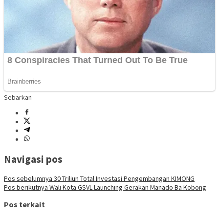
Sebarkan
Navigasi pos
Pos sebelumnya
30 Triliun Total Investasi Pengembangan KIMONG
Pos berikutnya
Wali Kota GSVL Launching Gerakan Manado Ba Kobong
Pos terkait