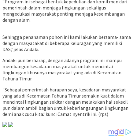
“Program ini sebagai bentuk kepedulian dan komitmen dari
pemerintah dalam menjaga lingkungan sekaligus
mengedukasi masyarakat penting menjaga keseimbangan
dengan alam.
Sehingga penanaman pohon ini kami lakukan bersama- sama
dengan masyatakat di beberapa keluragan yang memiliki
DAS,”jelas Andaki.
Andaki pun berharap, dengan adanya program ini mampu
membangun kesadaran masyarakat untuk mencintai
lingkungan khusunya masyarakat yang ada di Kecamatan
Tahuna Timur.
“Sebagai pemerimtah harapan saya, kesadaran masyarakat
yang ada di Kecamatan Tahuna Timur semakin kuat dalam
mencintai lingkungan sekitar dengan melakukan hal sekecil
pun dalam ambil bagian untuk keberlangsungan lingkungan
demi anak cucu kita.”kunci Camat nyentrik ini. (rps)