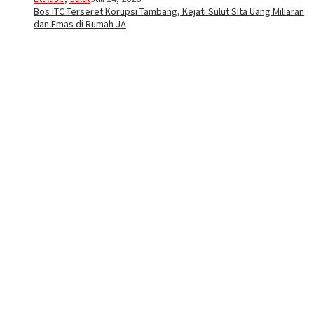
Bos ITC Terseret Korupsi Tambang, Kejati Sulut Sita Uang Miliaran
dan Emas di Rumah JA