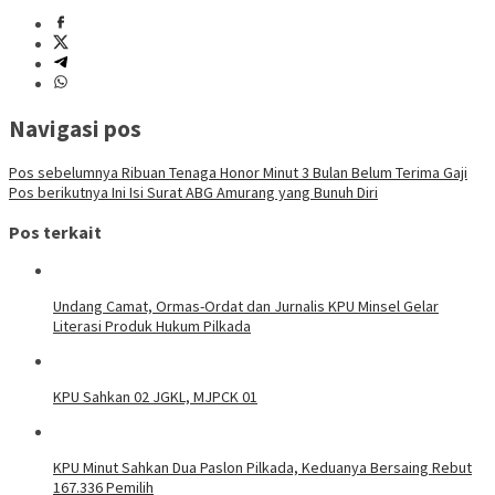
Navigasi pos
Pos sebelumnya
Ribuan Tenaga Honor Minut 3 Bulan Belum Terima Gaji
Pos berikutnya
Ini Isi Surat ABG Amurang yang Bunuh Diri
Pos terkait
Undang Camat, Ormas-Ordat dan Jurnalis KPU Minsel Gelar
Literasi Produk Hukum Pilkada
KPU Sahkan 02 JGKL, MJPCK 01
KPU Minut Sahkan Dua Paslon Pilkada, Keduanya Bersaing Rebut
167.336 Pemilih