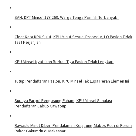
SAH, DPT Minsel 173.269, Warga Tenga Pemilih Terbanyak
Clear Kata KPU Sulut, KPU Minut Sesuai Prosedur, LO Paslon Tidak
Taat Perjanjian
KPU Minsel Nyatakan Berkas Tiga Paslon Telah Lengkap
Tutup Pendaftaran Paslon, KPU Minsel Tak Lupa Peran Elemen Ini
Supaya Parpol Pengusung Paham, KPU Minsel Simulasi
Pendaftaran Cabup Cawabup
Bawaslu Minut Diberi Pendalaman Kejagung-Mabes Polri di Forum
Rakor Gakumdu di Makassar