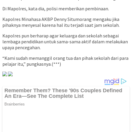
Di Mapolres, kata dia, polisi memberikan pembinaan.
Kapolres Minahasa AKBP Denny Situmorang mengaku jika
pihaknya menyesal karena hal itu terjadi saat jam sekolah.
Kapolres pun berharap agar keluarga dan sekolah sebagai
lembaga pendidikan untuk sama-sama aktif dalam melakukan
upaya pencegahan.
“Kami sudah memanggil orang tua dan pihak sekolah dari para
pelajar itu,” pungkasnya.(***)