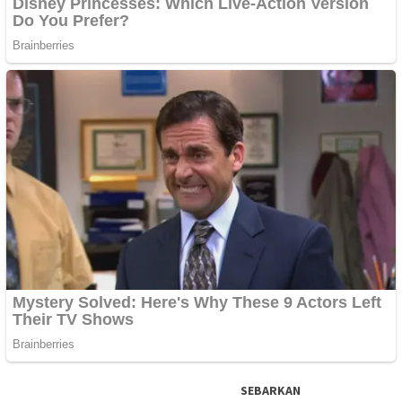
SEBARKAN