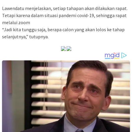
Lawendatu menjelaskan, setiap tahapan akan dilakukan rapat.
Tetapi karena dalam situasi pandemi covid-19, sehingga rapat
melalui zoom
“Jadi kita tunggu saja, berapa calon yang akan lolos ke tahap
selanjutnya,” tutupnya.