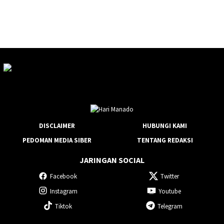
DISCLAIMER
HUBUNGI KAMI
PEDOMAN MEDIA SIBER
TENTANG REDAKSI
JARINGAN SOCIAL
Facebook
Twitter
Instagram
Youtube
Tiktok
Telegram