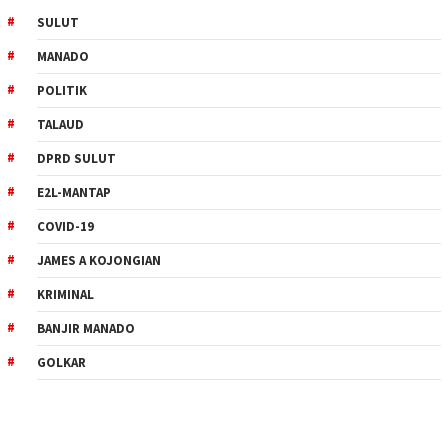
SULUT
MANADO
POLITIK
TALAUD
DPRD SULUT
E2L-MANTAP
COVID-19
JAMES A KOJONGIAN
KRIMINAL
BANJIR MANADO
GOLKAR