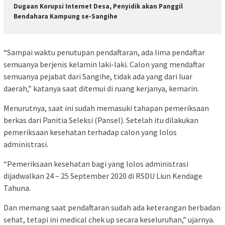
Dugaan Korupsi Internet Desa, Penyidik akan Panggil
Bendahara Kampung se-Sangihe
“Sampai waktu penutupan pendaftaran, ada lima pendaftar
semuanya berjenis kelamin laki-laki. Calon yang mendaftar
semuanya pejabat dari Sangihe, tidak ada yang dari luar
daerah,” katanya saat ditemui di ruang kerjanya, kemarin.
Menurutnya, saat ini sudah memasuki tahapan pemeriksaan
berkas dari Panitia Seleksi (Pansel). Setelah itu dilakukan
pemeriksaan kesehatan terhadap calon yang lolos
administrasi.
“Pemeriksaan kesehatan bagi yang lolos administrasi
dijadwalkan 24 – 25 September 2020 di RSDU Liun Kendage
Tahuna.
Dan memang saat pendaftaran sudah ada keterangan berbadan
sehat, tetapi ini medical chek up secara keseluruhan,” ujarnya.