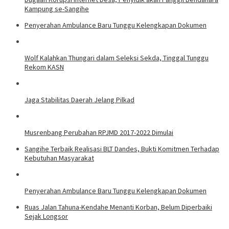
Kampung se-Sangihe
Penyerahan Ambulance Baru Tunggu Kelengkapan Dokumen
Wolf Kalahkan Thungari dalam Seleksi Sekda, Tinggal Tunggu
Rekom KASN
Jaga Stabilitas Daerah Jelang Pilkad
Musrenbang Perubahan RPJMD 2017-2022 Dimulai
Sangihe Terbaik Realisasi BLT Dandes, Bukti Komitmen Terhadap
Kebutuhan Masyarakat
Penyerahan Ambulance Baru Tunggu Kelengkapan Dokumen
Ruas Jalan Tahuna-Kendahe Menanti Korban, Belum Diperbaiki
Sejak Longsor