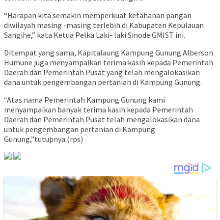
“Harapan kita semakin memperkuat ketahanan pangan
diwilayah masing -masing terlebih di Kabupaten Kepulauan
Sangihe,” kata Ketua Pelka Laki- laki Sinode GMIST ini.
Ditempat yang sama, Kapitalaung Kampung Gunung Alberson
Humune juga menyampaikan terima kasih kepada Pemerintah
Daerah dan Pemerintah Pusat yang telah mengalokasikan
dana untuk pengembangan pertanian di Kampung Gunung.
“Atas nama Pemerintah Kampung Gunung kami
menyampaikan banyak terima kasih kepada Pemerintah
Daerah dan Pemerintah Pusat telah mengalokasikan dana
untuk pengembangan pertanian di Kampung
Gunung,”tutupnya.(rps)