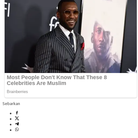
Sebarkan