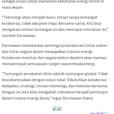
sebagai solusi untuk memenuhi kebutuhan energi bersih di
masa depan.
“Teknologi akan menjadi kunci, tetapi tanpa semangat
kolaborasi, tidak ada jalan maju. Bersama-sama, kita bisa
mengatasi semua tantangan ini dan mencapai misi besar ini,”
tambah Darmawan.
Darmawan menekankan pentingnya kolaborasi lintas sektor
dan lintas negara dalam mewujudkan transisi energi.
Kolaborasi investasi dari segala sektor diyakini akan mampu
mempercepat pencapaian target swasembada energi.
“Tantangan perubahan iklim adalah tantangan global. Tidak
bisa diselesaikan dengan solusi lokal. Dibutuhkan kolaborasi
kebijakan, strategi, inovasi teknologi, dan investasi bersama.
Dengan ini, kita bisa mengubah Indonesia menjadi pemimpin
dalam transisi energi dunia,” tegas Darmawan.(ham)