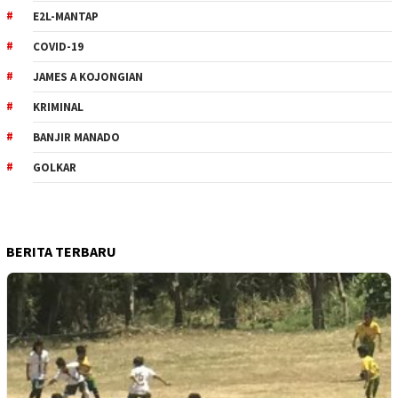
E2L-MANTAP
COVID-19
JAMES A KOJONGIAN
KRIMINAL
BANJIR MANADO
GOLKAR
BERITA TERBARU