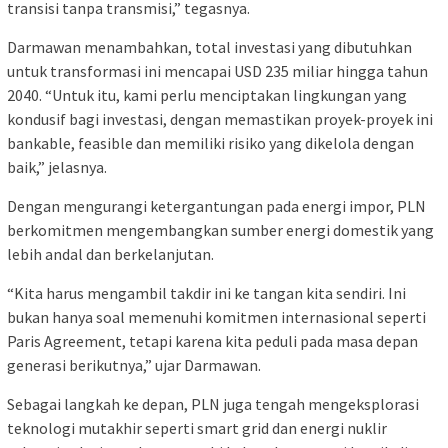
transisi tanpa transmisi,” tegasnya.
Darmawan menambahkan, total investasi yang dibutuhkan
untuk transformasi ini mencapai USD 235 miliar hingga tahun
2040. “Untuk itu, kami perlu menciptakan lingkungan yang
kondusif bagi investasi, dengan memastikan proyek-proyek ini
bankable, feasible dan memiliki risiko yang dikelola dengan
baik,” jelasnya.
Dengan mengurangi ketergantungan pada energi impor, PLN
berkomitmen mengembangkan sumber energi domestik yang
lebih andal dan berkelanjutan.
“Kita harus mengambil takdir ini ke tangan kita sendiri. Ini
bukan hanya soal memenuhi komitmen internasional seperti
Paris Agreement, tetapi karena kita peduli pada masa depan
generasi berikutnya,” ujar Darmawan.
Sebagai langkah ke depan, PLN juga tengah mengeksplorasi
teknologi mutakhir seperti smart grid dan energi nuklir