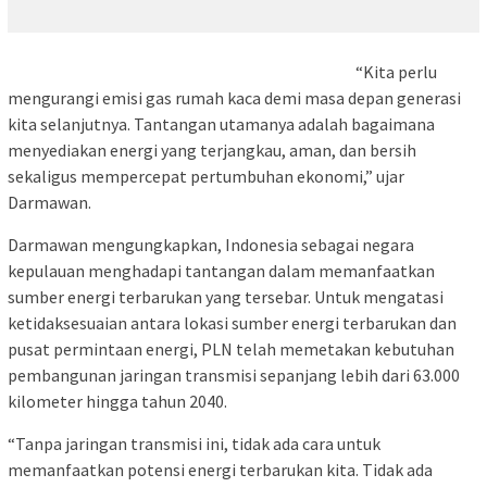
“Kita perlu
mengurangi emisi gas rumah kaca demi masa depan generasi
kita selanjutnya. Tantangan utamanya adalah bagaimana
menyediakan energi yang terjangkau, aman, dan bersih
sekaligus mempercepat pertumbuhan ekonomi,” ujar
Darmawan.
Darmawan mengungkapkan, Indonesia sebagai negara
kepulauan menghadapi tantangan dalam memanfaatkan
sumber energi terbarukan yang tersebar. Untuk mengatasi
ketidaksesuaian antara lokasi sumber energi terbarukan dan
pusat permintaan energi, PLN telah memetakan kebutuhan
pembangunan jaringan transmisi sepanjang lebih dari 63.000
kilometer hingga tahun 2040.
“Tanpa jaringan transmisi ini, tidak ada cara untuk
memanfaatkan potensi energi terbarukan kita. Tidak ada