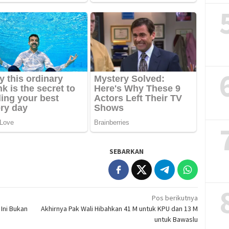
SEBARKAN
Pos berikutnya
Ini Bukan
Akhirnya Pak Wali Hibahkan 41 M untuk KPU dan 13 M
untuk Bawaslu