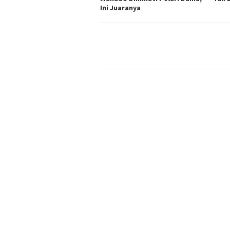
Ini Juaranya