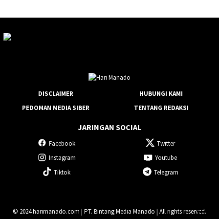
DISCLAIMER
HUBUNGI KAMI
PEDOMAN MEDIA SIBER
TENTANG REDAKSI
JARINGAN SOCIAL
Facebook
Twitter
Instagram
Youtube
Tiktok
Telegram
© 2024 harimanado.com | PT. Bintang Media Manado | All rights reserved.