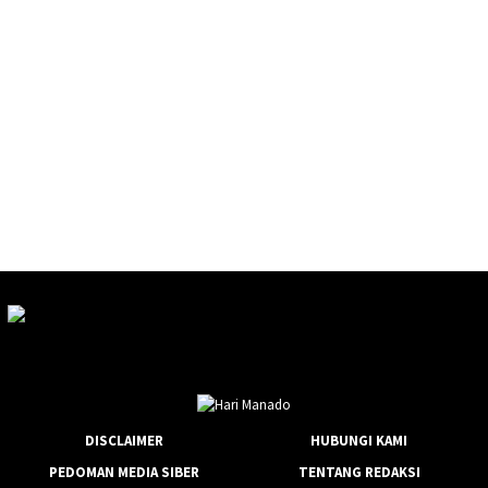
DISCLAIMER
HUBUNGI KAMI
PEDOMAN MEDIA SIBER
TENTANG REDAKSI