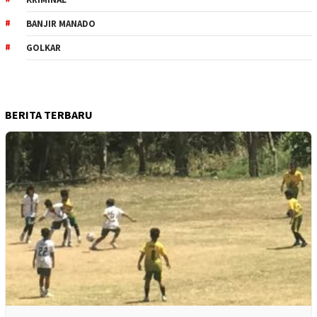
BANJIR MANADO
GOLKAR
BERITA TERBARU