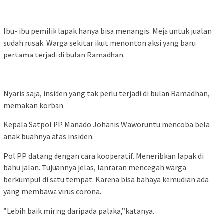
Ibu- ibu pemilik lapak hanya bisa menangis. Meja untuk jualan
sudah rusak. Warga sekitar ikut menonton aksi yang baru
pertama terjadi di bulan Ramadhan.
Nyaris saja, insiden yang tak perlu terjadi di bulan Ramadhan,
memakan korban.
Kepala Satpol PP Manado Johanis Waworuntu mencoba bela
anak buahnya atas insiden.
Pol PP datang dengan cara kooperatif. Meneribkan lapak di
bahu jalan. Tujuannya jelas, lantaran mencegah warga
berkumpul di satu tempat. Karena bisa bahaya kemudian ada
yang membawa virus corona.
”Lebih baik miring daripada palaka,”katanya.