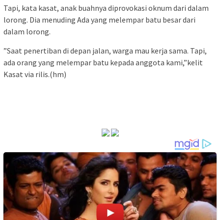
Tapi, kata kasat, anak buahnya diprovokasi oknum dari dalam
lorong. Dia menuding Ada yang melempar batu besar dari
dalam lorong.
”Saat penertiban di depan jalan, warga mau kerja sama. Tapi,
ada orang yang melempar batu kepada anggota kami,”kelit
Kasat via rilis.(hm)