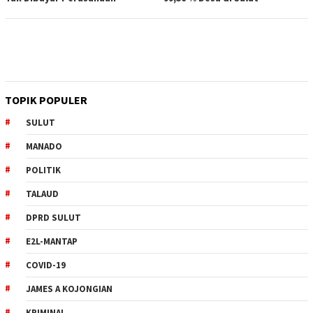
TOPIK POPULER
SULUT
MANADO
POLITIK
TALAUD
DPRD SULUT
E2L-MANTAP
COVID-19
JAMES A KOJONGIAN
KRIMINAL