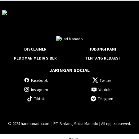
DISCLAIMER
HUBUNGI KAMI
PEDOMAN MEDIA SIBER
TENTANG REDAKSI
JARINGAN SOCIAL
Facebook
Twitter
Instagram
Youtube
Tiktok
Telegram
© 2024 harimanado.com | PT. Bintang Media Manado | All rights reserved.
tutup