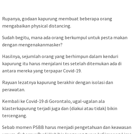
Rupanya, godaan kapurung membuat beberapa orang
mengabaikan
physical distancing
.
Sudah begitu, mana ada orang berkumpul untuk pesta makan
dengan mengenakanmasker?
Hasilnya, sejumlah orang yang berhimpun dalam kenduri
kapurung itu harus menjalani tes setelah ditemukan ada di
antara mereka yang terpapar Covid-19.
Rayuan lezatnya kapurung berakhir dengan isolasi dan
perawatan.
Kembali ke Covid-19 di Gorontalo, ugal-ugalan ala
klasterkapurung terjadi juga dan (diakui atau tidak) bikin
tercengang.
Sebab momen PSBB harus menjadi pengetahuan dan keawasan