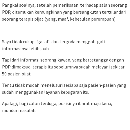
Pangkal soalnya, setelah pemeriksaan terhadap salah seorang
PDP, ditemukan kemungkinan yang bersangkutan tertular dari
seorang terapis pijat (yang, maaf, kebetulan perempuan).
Saya tidak cukup ‘’gatal’’ dan tergoda menggali-gali
informasinya lebih jauh.
Tapi dari informasi seorang kawan, yang bertetangga dengan
PDP dimaksud, terapis itu sebelumnya sudah melayani sekitar
50 pasien pijat.
Tentu tidak mudah menelusuri sesiapa saja pasien-pasien yang
sudah menggunakan layanan kebugaran itu.
Apalagi, bagi calon terduga, posisinya ibarat maju kena,
mundur masalah.