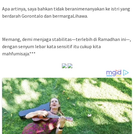
Apa artinya, saya bahkan tidak beranimenanyakan ke istri yang
berdarah Gorontalo dan bermargaLihawa.
Memang, demi menjaga stabilitas—terlebih di Ramadhan ini—,
dengan senyum lebar kata sensitif itu cukup kita
mahfumisaja.***