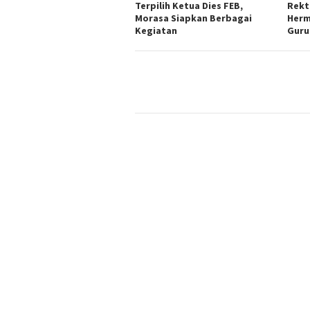
Terpilih Ketua Dies FEB,
Rekt
Morasa Siapkan Berbagai
Herm
Kegiatan
Guru