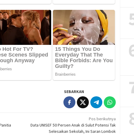
SEBARKAN
Pos berikutnya
Panitia
Data UNISEF 50 Persen Anak di Sulut Potensi Tak
Selesaikan Sekolah, Ini Saran Lombok