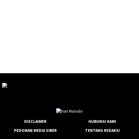
DISCLAIMER
HUBUNGI KAMI
PEDOMAN MEDIA SIBER
TENTANG REDAKSI