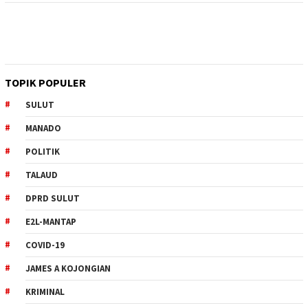
TOPIK POPULER
SULUT
MANADO
POLITIK
TALAUD
DPRD SULUT
E2L-MANTAP
COVID-19
JAMES A KOJONGIAN
KRIMINAL