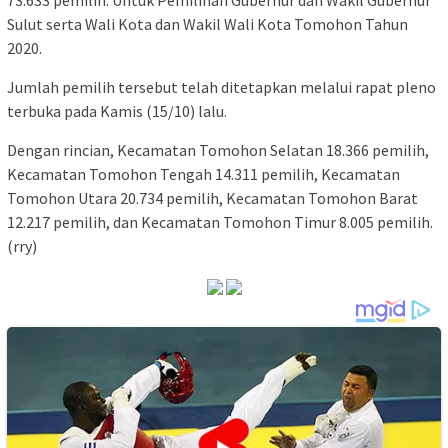
Sulut serta Wali Kota dan Wakil Wali Kota Tomohon Tahun
2020.
Jumlah pemilih tersebut telah ditetapkan melalui rapat pleno
terbuka pada Kamis (15/10) lalu.
Dengan rincian, Kecamatan Tomohon Selatan 18.366 pemilih,
Kecamatan Tomohon Tengah 14.311 pemilih, Kecamatan
Tomohon Utara 20.734 pemilih, Kecamatan Tomohon Barat
12.217 pemilih, dan Kecamatan Tomohon Timur 8.005 pemilih.
(rry)