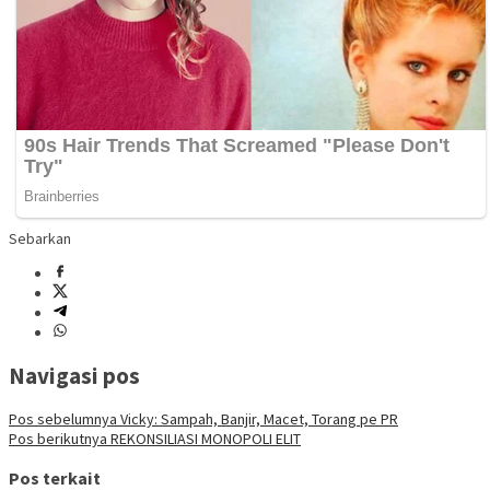
Sebarkan
Navigasi pos
Pos sebelumnya
Vicky: Sampah, Banjir, Macet, Torang pe PR
Pos berikutnya
REKONSILIASI MONOPOLI ELIT
Pos terkait