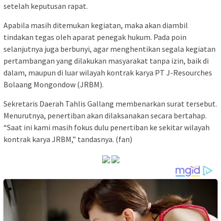
setelah keputusan rapat.
Apabila masih ditemukan kegiatan, maka akan diambil
tindakan tegas oleh aparat penegak hukum. Pada poin
selanjutnya juga berbunyi, agar menghentikan segala kegiatan
pertambangan yang dilakukan masyarakat tanpa izin, baik di
dalam, maupun di luar wilayah kontrak karya PT J-Resourches
Bolaang Mongondow (JRBM).
Sekretaris Daerah Tahlis Gallang membenarkan surat tersebut.
Menurutnya, penertiban akan dilaksanakan secara bertahap.
“Saat ini kami masih fokus dulu penertiban ke sekitar wilayah
kontrak karya JRBM,” tandasnya. (fan)