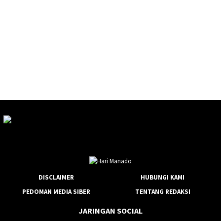
DISCLAIMER
HUBUNGI KAMI
PEDOMAN MEDIA SIBER
TENTANG REDAKSI
JARINGAN SOCIAL