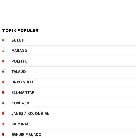
TOPIK POPULER
SULUT
MANADO
POLITIK
TALAUD
DPRD SULUT
E2L-MANTAP
COVID-19
JAMES A KOJONGIAN
KRIMINAL
BANJIR MANADO